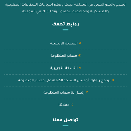
التقدم والنمو التقني في المملكة حينها وفهم احتياجات القطاعات التعليمية
والعسكرية والجامعية لتحقيق رؤية 2030 في المملكة
روابط تهمك
الصفحة الرئيسية
مصادر المنظومة
النسخة التجريبية
برنامج ريمارك أوفيس النسخة الكاملة على مصادر المنظومة
إتصل بنا مصادر المنظومة
عملائنا
تواصل معنا