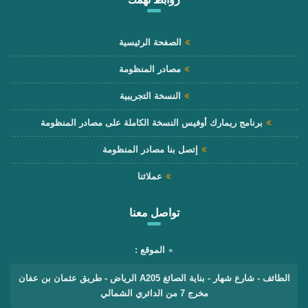
الصفحة الرئيسية
مصادر المنظومة
النسخة التجريبية
برنامج ريمارك أوفيس النسخة الكاملة على مصادر المنظومة
إتصل بنا مصادر المنظومة
عملائنا
تواصل معنا
الموقع :
الطائف - شارع شهار - بناية الصائغ A205 الرياض - طريق عثمان بن عفان
مخرج 7 من الدائري الشمالي