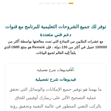
نوفر لك جميع الشروحات التعليمية للبرنامج مع قنوات
دعم فني متعددة
مع عشرات الملايين من النماذج التي تمت معالجتها بواسطة أكثر من
100000 عميل في أكثر من 130 دولة ، فإن Remark هو منتج OMR الذي
يلجأ إليه العالم لجمع البيانات.
فيديوهات شرح تفصيلية
ما يهمنا هو توفير جميع الإمكانات والوسائل التي تحقق
عملية التصحيح الآلي على ريمارك أوفيس للحاق
بالركب التقني المتطور في عالمة التقنية وتحقيق رؤية