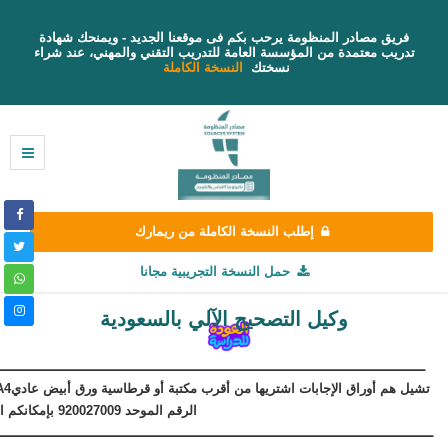
فريق مصادر المنظومة يرحب بكم فى موقعنا الجديد - ويمنحك شهادة
تدريب معتمدة من المؤسسة العامة للتدريب التقني والمهني، عند شراء
نسختك
النسخة الكاملة
إطلب النسخة الكاملة من ريمارك
حمل النسخة التجريبية مجانا
وكيل التصحيح الآلي بالسعودية
ـــــــــــــــــــــــــــــــــــــــــــــــــــــــــــــــــــــــــــــــــــــــــــــــــــــــــــ
ـــــــــــــــــــــــــــــــــــــــــــــــــــــــــــــــــــــــــــــــــــــــــــــــــــــــــــــ