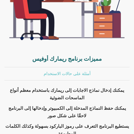
مميزات برنامج ريمارك أوفيس
أمثلة على حالات الاستخدام
يمكنك إدخال نماذج الاجابات إلى ريمارك باستخدام معظم أنواع
الماسحات الضوئية
يمكنك حفظ النماذج المدخلة إلى الكمبيوتر وإدخالها إلى البرنامج
لاحقًا على شكل صور
يستطيع البرنامج التعرف على رموز الباركود بسهولة وكذلك الكلمات
المطبوعة