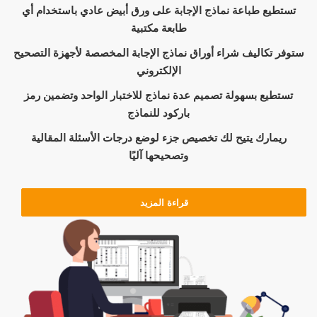
تستطيع طباعة نماذج الإجابة على ورق أبيض عادي باستخدام أي
طابعة مكتبية
ستوفر تكاليف شراء أوراق نماذج الإجابة المخصصة لأجهزة التصحيح
الإلكتروني
تستطيع بسهولة تصميم عدة نماذج للاختبار الواحد وتضمين رمز
باركود للنماذج
ريمارك يتيح لك تخصيص جزء لوضع درجات الأسئلة المقالية
وتصحيحها آليًا
قراءة المزيد