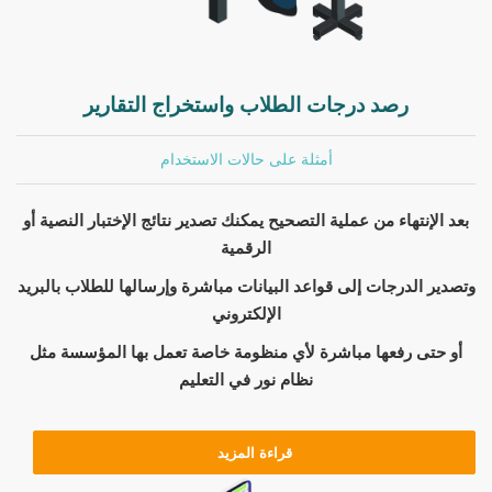
رصد درجات الطلاب واستخراج التقارير
أمثلة على حالات الاستخدام
بعد الإنتهاء من عملية التصحيح يمكنك تصدير نتائج الإختبار النصية أو
الرقمية
وتصدير الدرجات إلى قواعد البيانات مباشرة وإرسالها للطلاب بالبريد
الإلكتروني
أو حتى رفعها مباشرة لأي منظومة خاصة تعمل بها المؤسسة مثل
نظام نور في التعليم
قراءة المزيد