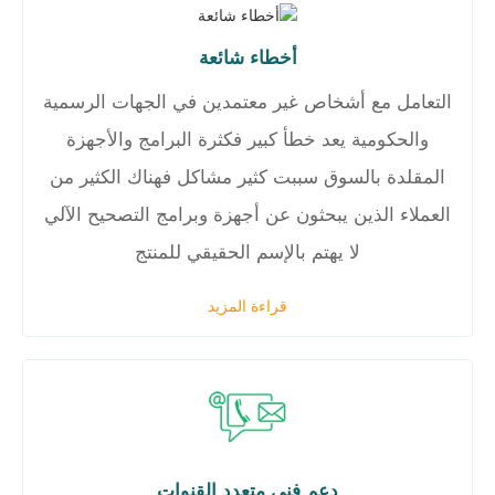
أخطاء شائعة
التعامل مع أشخاص غير معتمدين في الجهات الرسمية
والحكومية يعد خطأ كبير فكثرة البرامج والأجهزة
المقلدة بالسوق سببت كثير مشاكل فهناك الكثير من
العملاء الذين يبحثون عن أجهزة وبرامج التصحيح الآلي
لا يهتم بالإسم الحقيقي للمنتج
قراءة المزيد
دعم فني متعدد القنوات