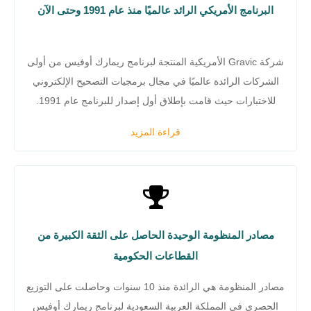
البرنامج الأمريكي الرائد عالميًا منذ عام 1991 وحتى الآن
شركة Gravic الأمريكية المنتجة لبرنامج ريمارك أوفيس من أولى
الشركات الرائدة عالميًا في مجال برمجيات التصحيح الإلكتروني
للاختبارات حيث قامت بإطلاق أول إصدار للبرنامج عام 1991.
قراءة المزيد
مصادر المنظومة الوحيدة الحاصل على الثقة الكبيرة من
القطاعات الحكومية
مصادر المنظومة هي الرائدة منذ 10 سنوات وحاصلت على التوزيع
الحصري في المملكة العربية السعودية لبرنامج ريمارك أوفيس