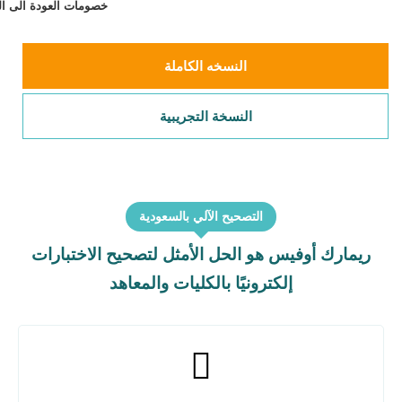
خصومات العودة الى المدارس تصل إلى 25% 
النسخه الكاملة
النسخة التجريبية
التصحيح الآلي بالسعودية
ريمارك أوفيس هو الحل الأمثل لتصحيح الاختبارات
إلكترونيًا بالكليات والمعاهد