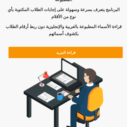
البرنامج يتعرف بسرعة وسهولة على إجابات الطلاب المكتوبة بأي
نوع من الأقلام
قراءة الأسماء المطبوعة بالعربية والإنجليزية دون ربط أرقام الطلاب
بكشوف أسمائهم
قراءة المزيد