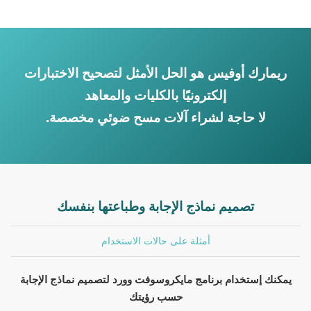
ريمارك أوفيس هو الحل الأمثل لتصحيح الاختبارات
إلكترونيًا بالكليات والمعاهد
لا حاجة لشراء آلات مسح ضوئي مخصصة.
تصميم نماذج الإجابة وطباعتها بنفسك
أمثلة على حالات الاستخدام
يمكنك إستخدام برنامج مايكروسوفت وورد لتصميم نماذج الإجابة
حسب رؤيتك