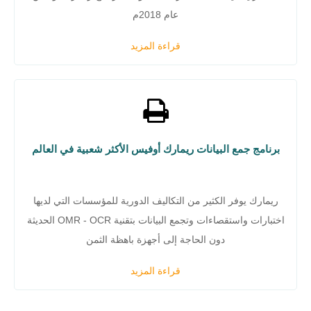
عام 2018م
قراءة المزيد
برنامج جمع البيانات ريمارك أوفيس الأكثر شعبية في العالم
ريمارك يوفر الكثير من التكاليف الدورية للمؤسسات التي لديها
اختبارات واستقصاءات وتجمع البيانات بتقنية OMR - OCR الحديثة
دون الحاجة إلى أجهزة باهظة الثمن
قراءة المزيد