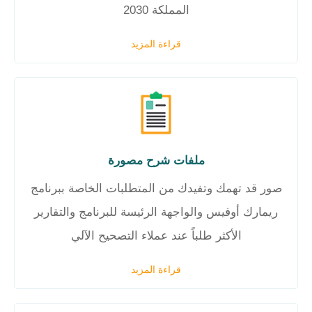
المملكة 2030
قراءة المزيد
ملفات شرح مصورة
صور قد تهمك وتفيدك من المتطلبات الخاصة ببرنامج
ريمارك أوفيس والواجهة الرئيسة للبرنامج والتقارير
الأكثر طلباً عند عملاء التصحيح الآلي
قراءة المزيد