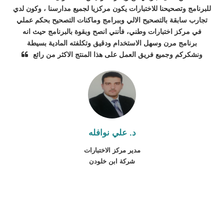
للبرنامج وتصحيحنا للاختبارات يكون مركزيا لجميع مدارسنا ، وكون لدي
تجارب سابقة بالتصحيح الالي وببرامج وماكنات التصحيح بحكم عملي
في مركز اختبارات وطني، فأنني انصح وبقوة بالبرنامج حيث انه
برنامج مرن وسهل الاستخدام ودقيق وتكلفته المادية بسيطة
ونشكركم وجميع فريق العمل على هذا المنتج الاكثر من رائع
د. علي نوافله
مدير مركز الاختبارات
شركة ابن خلودن