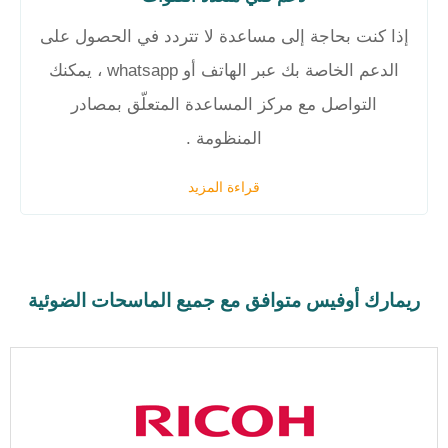
إذا كنت بحاجة إلى مساعدة لا تتردد في الحصول على
الدعم الخاصة بك عبر الهاتف أو whatsapp ، يمكنك
التواصل مع مركز المساعدة المتعلّق بمصادر
المنظومة .
قراءة المزيد
ريمارك أوفيس متوافق مع جميع الماسحات الضوئية