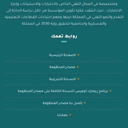
ومتخصصة في المجال التقني الخاص بالاختبارات والاستبيانات وإدارة
الاختبارات ، حيث انبثقت فكرة تكوين المؤسسة من خلال دراسة الحاجة إلى
التقدم والنمو التقني في المملكة حينها وفهم احتياجات القطاعات التعليمية
والعسكرية والجامعية لتحقيق رؤية 2030 في المملكة
روابط تهمك
الصفحة الرئيسية
مصادر المنظومة
النسخة التجريبية
برنامج ريمارك أوفيس النسخة الكاملة على مصادر المنظومة
إتصل بنا مصادر المنظومة
عملائنا