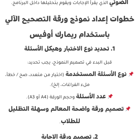
الضوئي
الذي يقرأ الإجابات ويقوم بتحليلها داخل البرنامج.
خطوات إعداد نموذج ورقة التصحيح الآلي
باستخدام ريمارك أوفيس
1. تحديد نوع الاختبار وهيكل الأسئلة
قبل البدء في تصميم النموذج، يجب تحديد:
نوع الأسئلة المستخدمة
(اختيار من متعدد، صح / خطأ،
ملء الفراغات، إلخ).
عدد الأسئلة
وحجم الورقة (A4 أو A3).
تصميم ورقة واضحة المعالم وسهلة التظليل
للطلاب
.
2. تصميم ورقة الإجابة