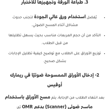
3. طباعة الورقة وتجهيزها للاختبار
استخدام ورق عالي الجودة
يُفضل
لتجنب حدوث
مشاكل أثناء المسح الضوئي.
التأكد من أن حجم المربعات مناسب بحيث يسهل تظليلها
من قبل الطلاب.
توزيع الأوراق على الطلاب مع توضيح كيفية تظليل الإجابات
بشكل صحيح.
2- إدخال الأوراق الممسوحة ضوئيًا في ريمارك
أوفيس
مسح الأوراق باستخدام
بعد انتهاء الطلاب من الإجابة، يتم
ماسح ضوئي (Scanner) يدعم OMR
ثم: