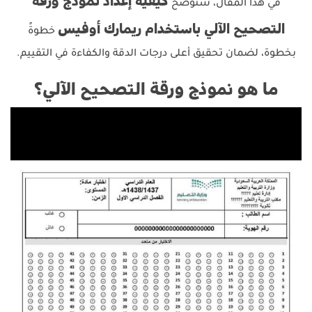
كيفية إعداد نموذج ورقة
في هذا المقال، سنوضح
التصحيح الآلي باستخدام ريمارك أوفيس
خطوةً
بخطوة، لضمان تحقيق أعلى درجات الدقة والكفاءة في التقييم.
ما هو نموذج ورقة التصحيح الآلي؟