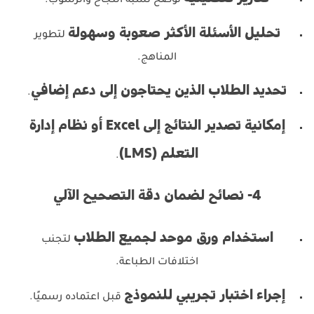
توضح نسبة النجاح والرسوب.
تحليل الأسئلة الأكثر صعوبة وسهولة
لتطوير
المناهج.
تحديد الطلاب الذين يحتاجون إلى دعم إضافي
.
إمكانية تصدير النتائج إلى Excel أو نظام إدارة
التعلم (LMS)
.
4- نصائح لضمان دقة التصحيح الآلي
استخدام ورق موحد لجميع الطلاب
لتجنب
اختلافات الطباعة.
إجراء اختبار تجريبي للنموذج
قبل اعتماده رسميًا.