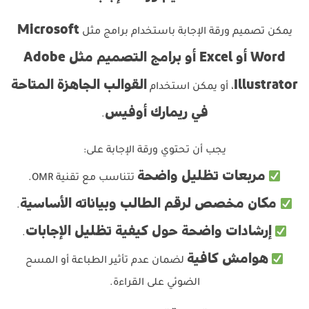
Microsoft
يمكن تصميم ورقة الإجابة باستخدام برامج مثل
Word أو Excel أو برامج التصميم مثل Adobe
Illustrator
القوالب الجاهزة المتاحة
، أو يمكن استخدام
في ريمارك أوفيس
.
يجب أن تحتوي ورقة الإجابة على:
مربعات تظليل واضحة
تتناسب مع تقنية OMR.
مكان مخصص لرقم الطالب وبياناته الأساسية
.
إرشادات واضحة حول كيفية تظليل الإجابات
.
هوامش كافية
لضمان عدم تأثير الطباعة أو المسح
الضوئي على القراءة.