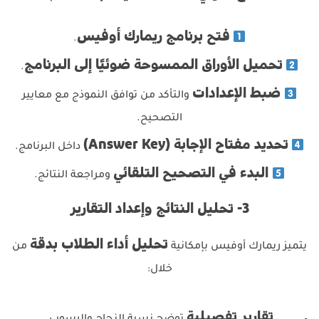
فتح برنامج ريمارك أوفيس
.
تحميل الأوراق الممسوحة ضوئيًا إلى البرنامج
.
ضبط الإعدادات
والتأكد من توافق النموذج مع معايير
التصحيح.
تحديد مفتاح الإجابة (Answer Key)
داخل البرنامج.
البدء في التصحيح التلقائي
ومراجعة النتائج.
3- تحليل النتائج وإعداد التقارير
تحليل أداء الطلاب بدقة
يتميز ريمارك أوفيس بإمكانية
من
خلال:
تقارير تفصيلية