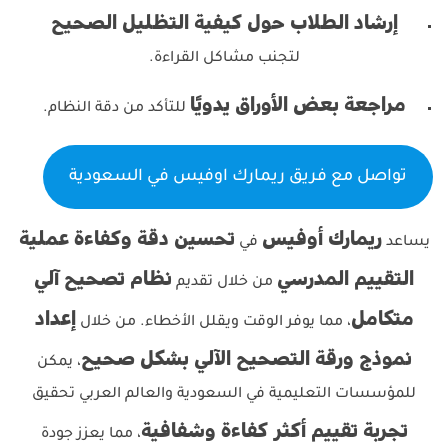
إرشاد الطلاب حول كيفية التظليل الصحيح
لتجنب مشاكل القراءة.
مراجعة بعض الأوراق يدويًا
للتأكد من دقة النظام.
تواصل مع فريق ريمارك اوفيس في السعودية
ريمارك أوفيس
تحسين دقة وكفاءة عملية
يساعد
في
التقييم المدرسي
نظام تصحيح آلي
من خلال تقديم
متكامل
إعداد
، مما يوفر الوقت ويقلل الأخطاء. من خلال
نموذج ورقة التصحيح الآلي بشكل صحيح
، يمكن
للمؤسسات التعليمية في السعودية والعالم العربي تحقيق
تجربة تقييم أكثر كفاءة وشفافية
، مما يعزز جودة