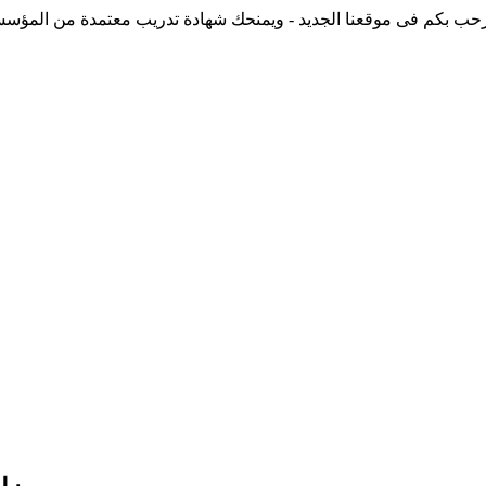
حب بكم فى موقعنا الجديد - ويمنحك شهادة تدريب معتمدة من المؤسسة